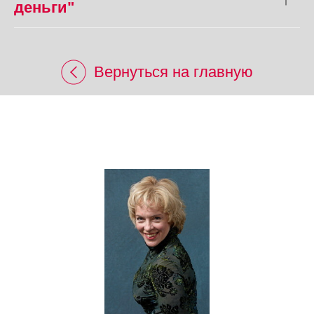
деньги"
Вернуться на главную