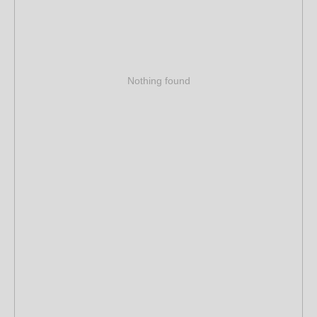
Nothing found