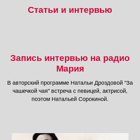
Статьи и интервью
Запись интервью на радио
Мария
В авторский программе Натальи Дроздовой "За
чашечкой чая" встреча с певицей, актрисой,
поэтом Натальей Сорокиной.