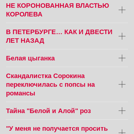
НЕ КОРОНОВАННАЯ ВЛАСТЬЮ
КОРОЛЕВА
В ПЕТЕРБУРГЕ… КАК И ДВЕСТИ
ЛЕТ НАЗАД
Белая цыганка
Скандалистка Сорокина
переключилась с попсы на
романсы
Тайна "Белой и Алой" роз
"У меня не получается просить