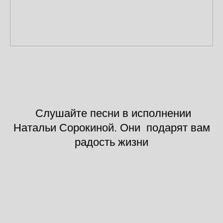
Слушайте песни в исполнении
Натальи Сорокиной. Они подарят вам
радость жизни